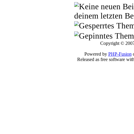
deinem letzten Be
Copyright © 2007
Powered by
PHP-Fusion
c
Released as free software wit