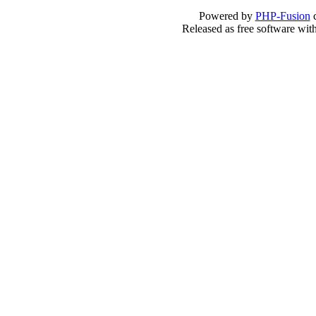
Powered by
PHP-Fusion
c
Released as free software wit