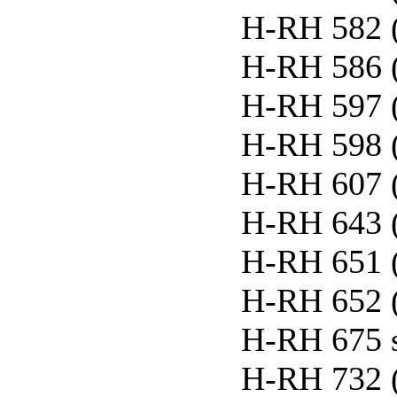
H-RH 582 
H-RH 586 
H-RH 597 
H-RH 598 
H-RH 607 
H-RH 643 
H-RH 651 
H-RH 652 
H-RH 675 
H-RH 732 