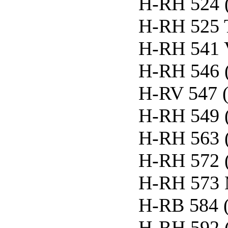
H-RH 524 
H-RH 525 
H-RH 541
H-RH 546 
H-RV 547
H-RH 549 
H-RH 563 
H-RH 572 
H-RH 573 M
H-RB 584
H-RH 592 