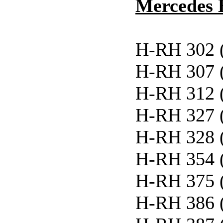
Mercedes 
H-RH 302 
H-RH 307 
H-RH 312 
H-RH 327 
H-RH 328 
H-RH 354 
H-RH 375 
H-RH 386 