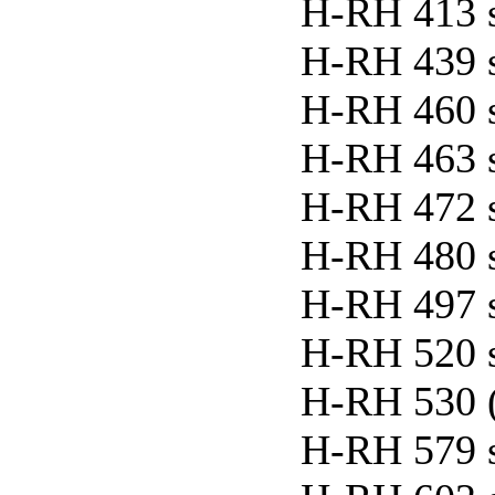
H-RH 413 
H-RH 439 
H-RH 460 
H-RH 463 
H-RH 472 
H-RH 480 
H-RH 497 
H-RH 520 
H-RH 530 
H-RH 579 