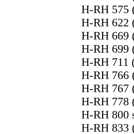
H-RH 575 
H-RH 622 
H-RH 669 
H-RH 699 
H-RH 711 
H-RH 766 
H-RH 767 
H-RH 778 
H-RH 800 
H-RH 833 