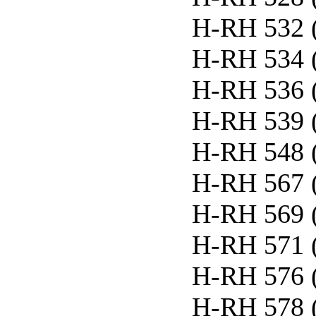
H-RH 532 
H-RH 534 
H-RH 536 
H-RH 539 
H-RH 548 
H-RH 567 
H-RH 569 
H-RH 571 
H-RH 576 
H-RH 578 