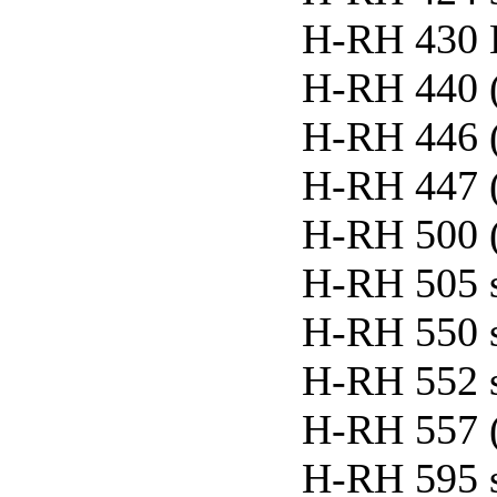
H-RH 430 L
H-RH 440 
H-RH 446 
H-RH 447 
H-RH 500 
H-RH 505 
H-RH 550 
H-RH 552 
H-RH 557 
H-RH 595 