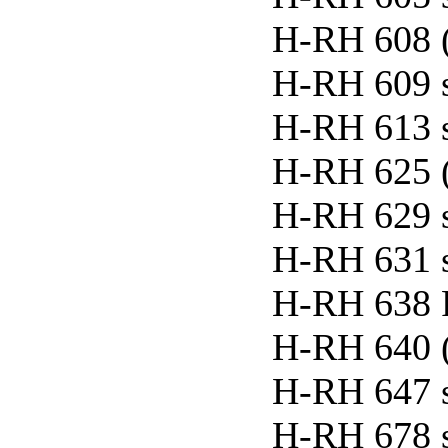
H-RH 608 (
H-RH 609 
H-RH 613 
H-RH 625 
H-RH 629 
H-RH 631 
H-RH 638 P
H-RH 640 
H-RH 647 
H-RH 678 