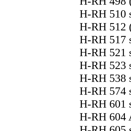
H-RH 498 
H-RH 510 
H-RH 512 
H-RH 517 
H-RH 521 
H-RH 523 
H-RH 538 
H-RH 574 
H-RH 601 
H-RH 604 A
H-RH 605 