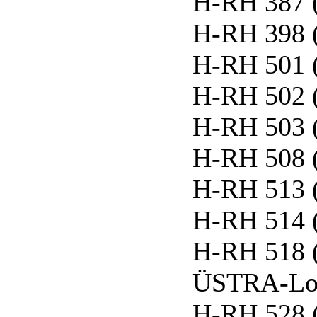
H-RH 387 
H-RH 398 
H-RH 501 
H-RH 502 
H-RH 503 
H-RH 508 
H-RH 513 
H-RH 514 
H-RH 518 (
ÜSTRA-Lo
H-RH 528 