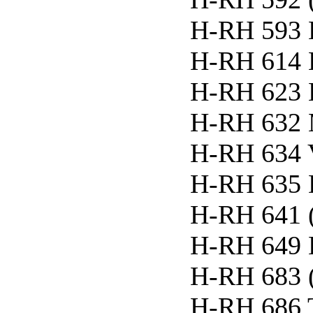
H-RH 593 
H-RH 614 E
H-RH 623 
H-RH 632 
H-RH 634
H-RH 635 
H-RH 641 
H-RH 649 
H-RH 683 
H-RH 686 T