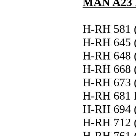
MAN A23 L
H-RH 581 
H-RH 645 
H-RH 648 
H-RH 668 
H-RH 673 
H-RH 681 
H-RH 694 
H-RH 712 
H-RH 761 