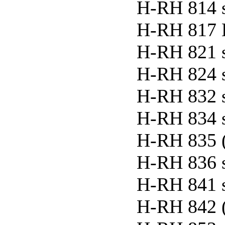
H-RH 814 
H-RH 817 L
H-RH 821 
H-RH 824 
H-RH 832 
H-RH 834 
H-RH 835 
H-RH 836 
H-RH 841 
H-RH 842 