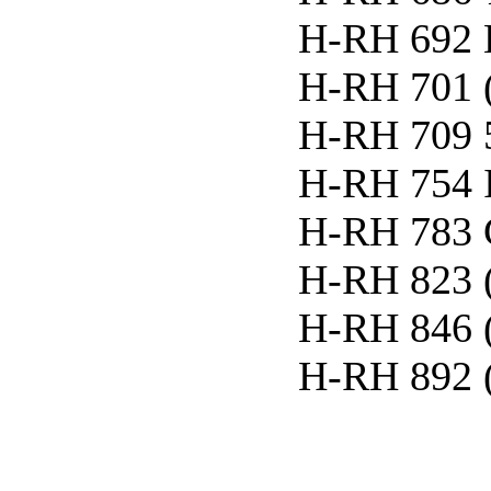
H-RH 692 E
H-RH 701 
H-RH 709 
H-RH 754 I
H-RH 783 
H-RH 823 
H-RH 846 
H-RH 892 