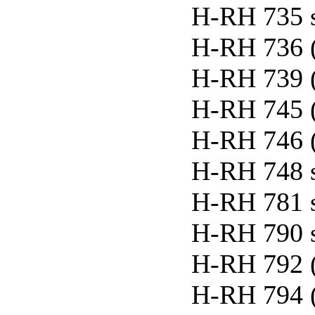
H-RH 735 
H-RH 736 
H-RH 739 
H-RH 745 
H-RH 746 
H-RH 748 
H-RH 781 
H-RH 790 
H-RH 792 
H-RH 794 