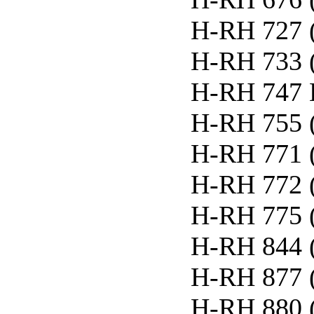
H-RH 727 
H-RH 733 
H-RH 747 
H-RH 755 
H-RH 771 
H-RH 772 
H-RH 775 
H-RH 844 
H-RH 877 
H-RH 880 