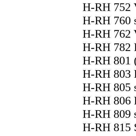
H-RH 752
H-RH 760 
H-RH 762
H-RH 782
H-RH 801 
H-RH 803 K
H-RH 805 
H-RH 806 
H-RH 809 
H-RH 815 S