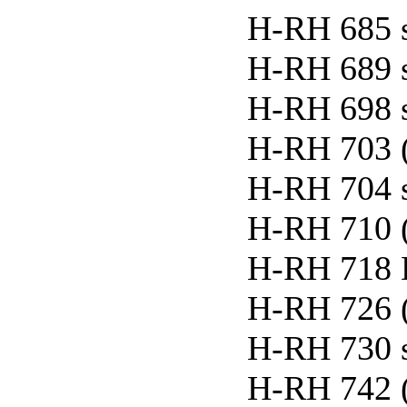
H-RH 685 
H-RH 689 
H-RH 698 
H-RH 703 
H-RH 704 
H-RH 710 
H-RH 718 
H-RH 726 
H-RH 730 
H-RH 742 (