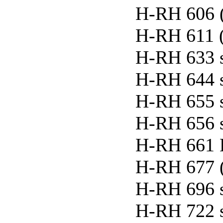
H-RH 606 
H-RH 611 
H-RH 633 
H-RH 644 
H-RH 655 
H-RH 656 
H-RH 661 
H-RH 677 
H-RH 696 
H-RH 722 