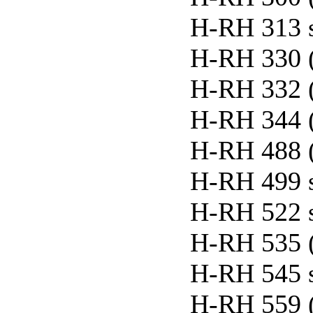
H-RH 313 
H-RH 330 
H-RH 332 
H-RH 344 
H-RH 488 
H-RH 499 
H-RH 522 
H-RH 535 
H-RH 545 
H-RH 559 