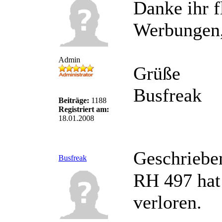
Danke ihr f
Werbungen,
Admin
Grüße
Busfreak
Beiträge:
1188
Registriert am:
18.01.2008
Geschriebe
Busfreak
RH 497 hat
verloren.