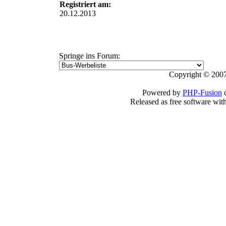
Registriert am:
20.12.2013
Springe ins Forum:
Copyright © 2007
Powered by
PHP-Fusion
c
Released as free software wit