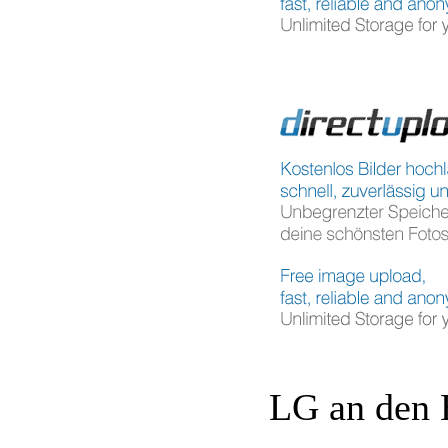
LG an den 