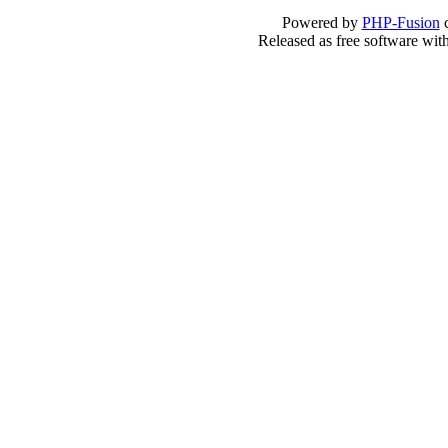
Powered by
PHP-Fusion
c
Released as free software wit