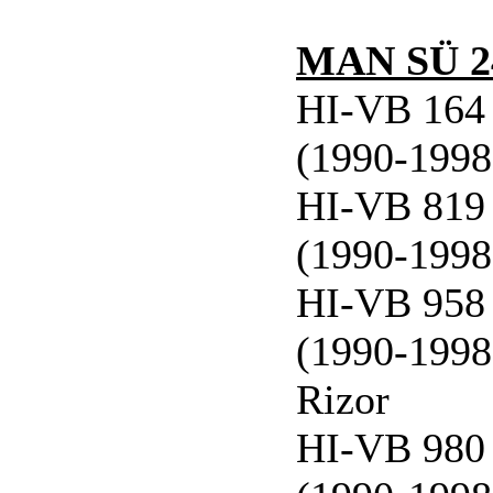
MAN SÜ 2
HI-VB 164 
(1990-1998
HI-VB 819 
(1990-1998
HI-VB 958 
(1990-1998
Rizor
HI-VB 980 