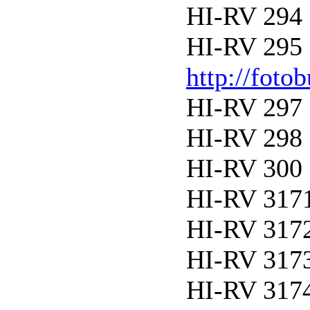
HI-RV 294 
HI-RV 295 
http://foto
HI-RV 297 
HI-RV 298 
HI-RV 300 
HI-RV 3171
HI-RV 3172
HI-RV 3173
HI-RV 3174