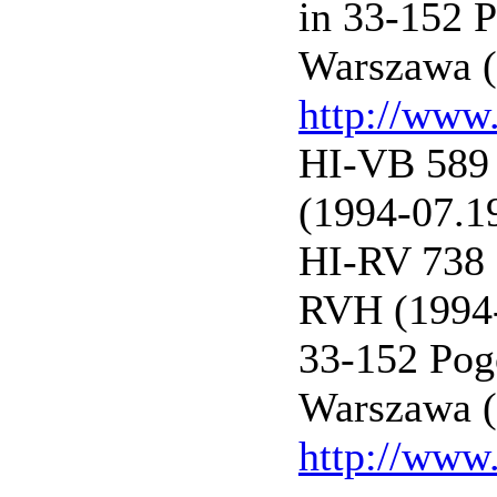
in 33-152 
Warszawa (
http://www.
HI-VB 589 
(1994-07.1
HI-RV 738 
RVH (1994-
33-152 Pog
Warszawa (
http://www.