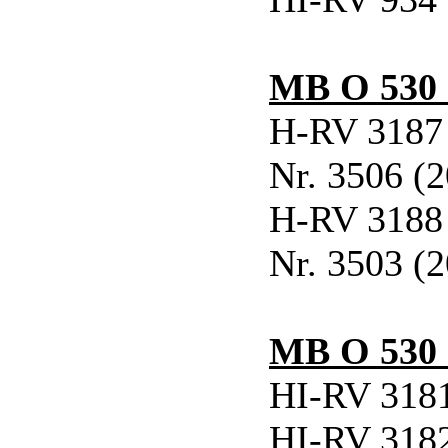
MB O 530
H-RV 3187
Nr. 3506 (
H-RV 3188
Nr. 3503 (
MB O 530 
HI-RV 3181
HI-RV 3182