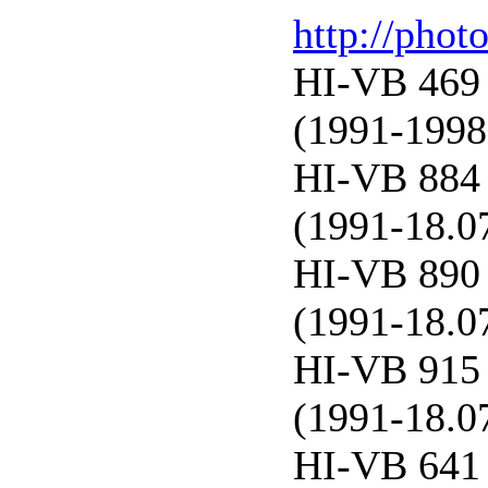
http://phot
HI-VB 469 
(1991-1998
HI-VB 884 
(1991-18.0
HI-VB 890 
(1991-18.0
HI-VB 915 
(1991-18.0
HI-VB 641 