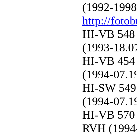
(1992-1998)
http://foto
HI-VB 548 
(1993-18.0
HI-VB 454 
(1994-07.1
HI-SW 549 
(1994-07.1
HI-VB 570 
RVH (1994-