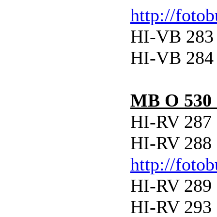
http://foto
HI-VB 283 
HI-VB 284 
MB O 530 
HI-RV 287 
HI-RV 288 
http://foto
HI-RV 289 
HI-RV 293 