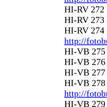
HI-RV 272 
HI-RV 273 
HI-RV 274 
http://foto
HI-VB 275 
HI-VB 276 
HI-VB 277 
HI-VB 278 
http://foto
HI-VB 279 