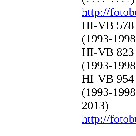
http://foto
HI-VB 578 
(1993-1998
HI-VB 823 
(1993-1998
HI-VB 954 
(1993-1998
2013)
http://foto