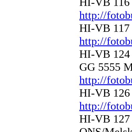
HI-VB 116 
http://foto
HI-VB 117 
http://foto
HI-VB 124 
GG 5555 Me
http://foto
HI-VB 126 
http://foto
HI-VB 127 
ONS/Melsko