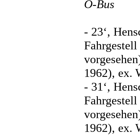
O-Bus
- 23‘, Hen
Fahrgestel
vorgesehen)
1962), ex.
- 31‘, Hen
Fahrgestel
vorgesehen)
1962), ex.