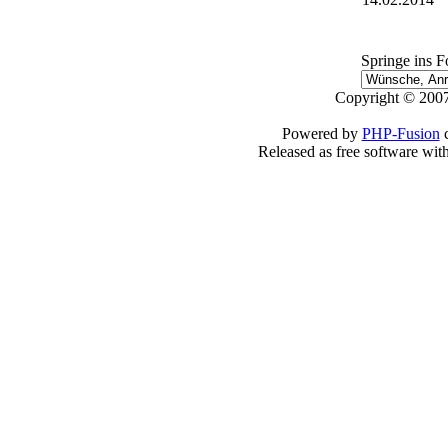
Springe ins 
Copyright © 2007
Powered by
PHP-Fusion
c
Released as free software wit