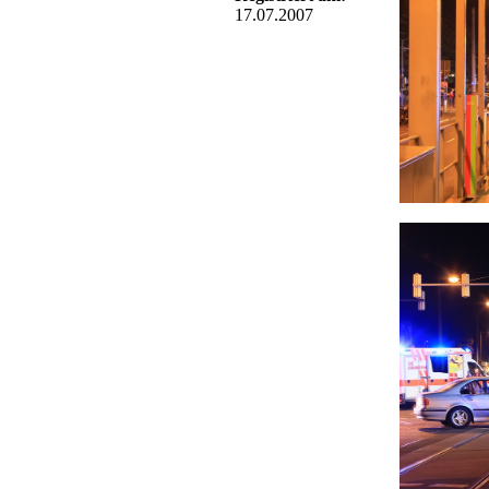
17.07.2007