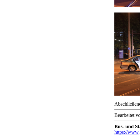
Abschließen
Bearbeitet v
Bus- und S
https://www.