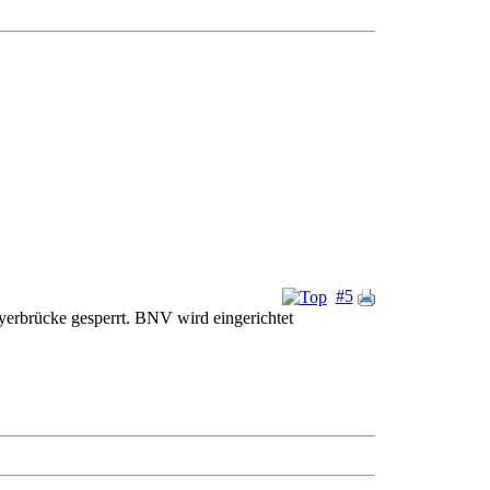
#5
yerbrücke gesperrt. BNV wird eingerichtet