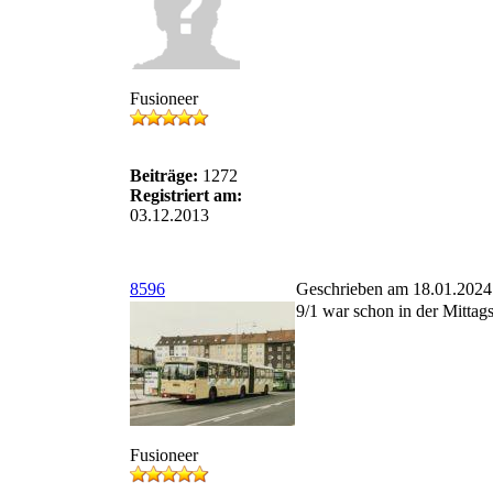
Fusioneer
Beiträge:
1272
Registriert am:
03.12.2013
8596
Geschrieben am 18.01.2024
9/1 war schon in der Mittag
Fusioneer