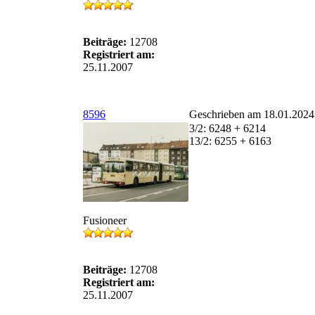
Beiträge:
12708
Registriert am:
25.11.2007
8596
Geschrieben am 18.01.2024
3/2: 6248 + 6214
13/2: 6255 + 6163
Fusioneer
Beiträge:
12708
Registriert am:
25.11.2007