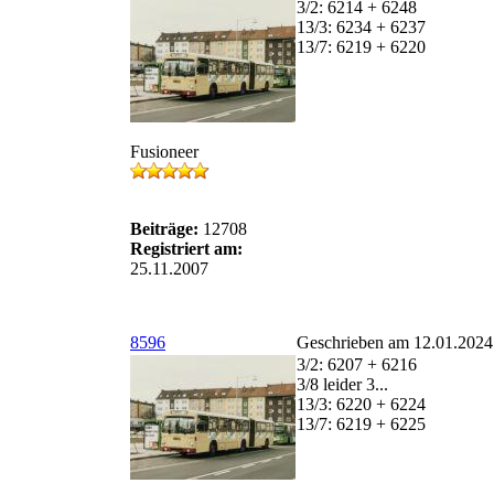
3/2: 6214 + 6248
13/3: 6234 + 6237
13/7: 6219 + 6220
Fusioneer
Beiträge:
12708
Registriert am:
25.11.2007
8596
Geschrieben am 12.01.2024
3/2: 6207 + 6216
3/8 leider 3...
13/3: 6220 + 6224
13/7: 6219 + 6225