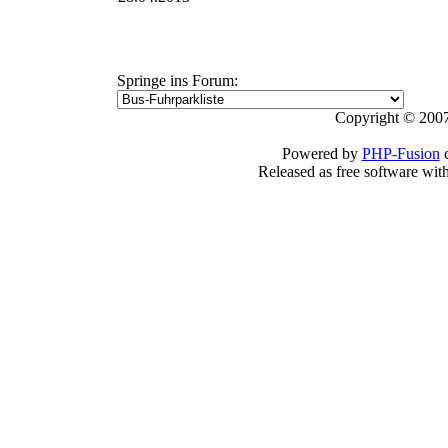
Springe ins Forum:
Copyright © 2007
Powered by
PHP-Fusion
c
Released as free software wit