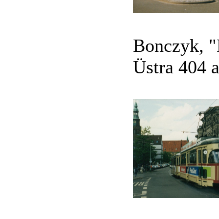
Bonczyk, "
Üstra 404 