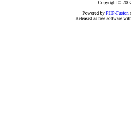
Copyright © 2007
Powered by
PHP-Fusion
c
Released as free software wit