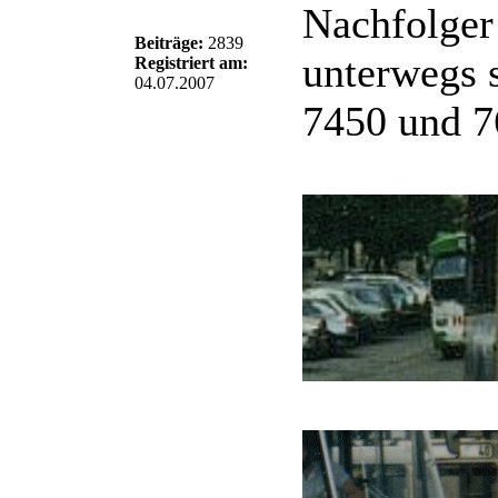
Nachfolger
Beiträge:
2839
unterwegs 
Registriert am:
04.07.2007
7450 und 7