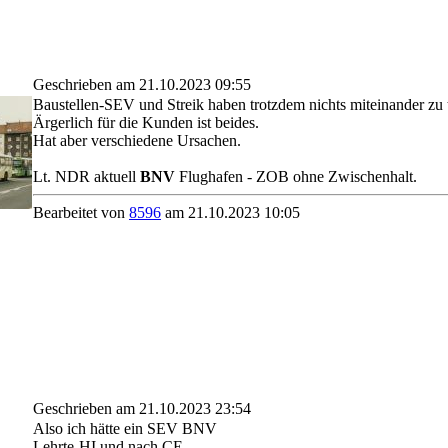
Geschrieben am 21.10.2023 09:55
Baustellen-SEV und Streik haben trotzdem nichts miteinander zu 
Ärgerlich für die Kunden ist beides.
Hat aber verschiedene Ursachen.
Lt. NDR aktuell
BNV
Flughafen - ZOB ohne Zwischenhalt.
Bearbeitet von
8596
am 21.10.2023 10:05
Geschrieben am 21.10.2023 23:54
Also ich hätte ein SEV BNV
Lehrte-HI und nach CE