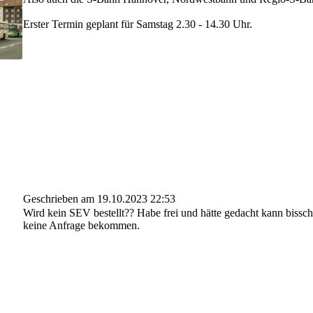
Erster Termin geplant für Samstag 2.30 - 14.30 Uhr.
Geschrieben am 19.10.2023 22:53
Wird kein SEV bestellt?? Habe frei und hätte gedacht kann biss
keine Anfrage bekommen.