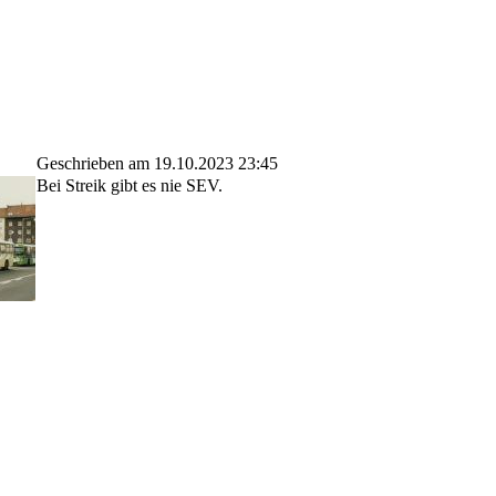
Geschrieben am 19.10.2023 23:45
Bei Streik gibt es nie SEV.