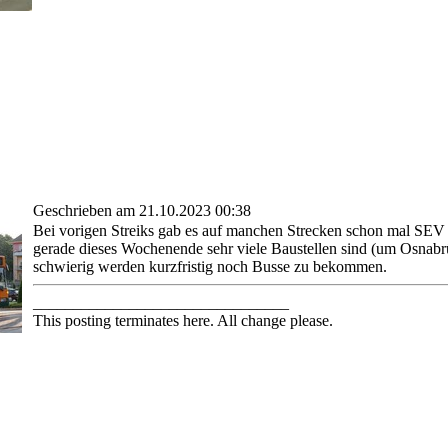
Geschrieben am 21.10.2023 00:38
Bei vorigen Streiks gab es auf manchen Strecken schon mal SEV -
gerade dieses Wochenende sehr viele Baustellen sind (um Osnabrüc
schwierig werden kurzfristig noch Busse zu bekommen.
________________________________
This posting terminates here. All change please.