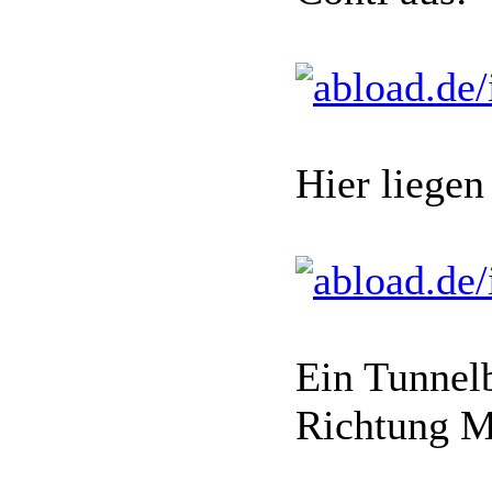
Hier liegen
Ein Tunnelb
Richtung M