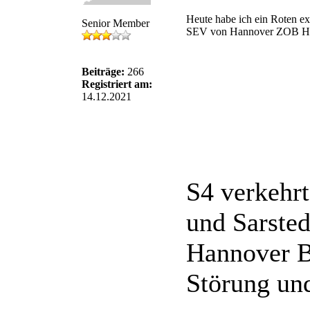
Heute habe ich ein Roten e
Senior Member
SEV von Hannover ZOB H
Beiträge:
266
Registriert am:
14.12.2021
S4 verkehr
und Sarsted
Hannover B
Störung un