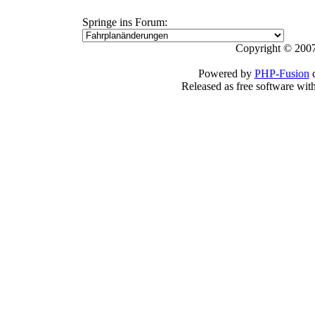
Springe ins Forum:
Copyright © 2007
Powered by
PHP-Fusion
c
Released as free software wit