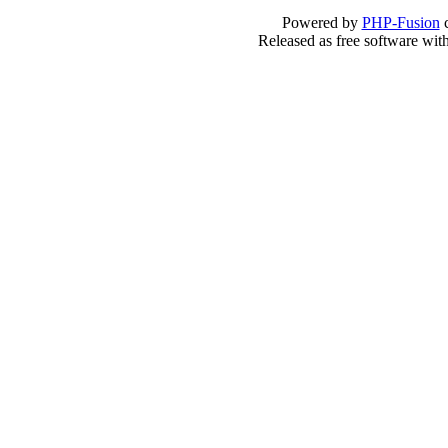
Powered by
PHP-Fusion
c
Released as free software wit