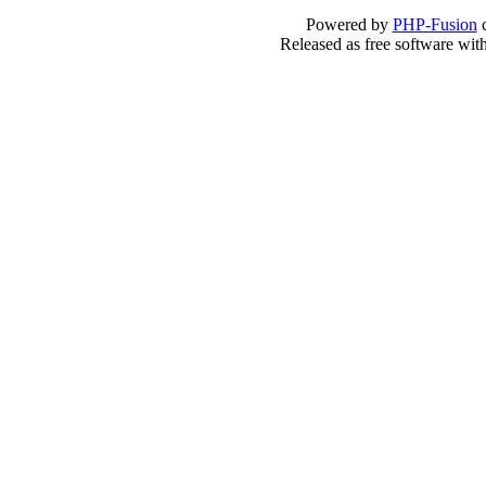
Powered by
PHP-Fusion
c
Released as free software wit