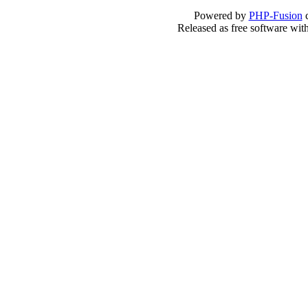
Powered by
PHP-Fusion
c
Released as free software wit