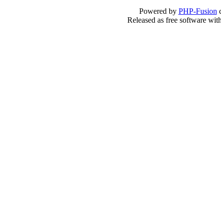
Powered by
PHP-Fusion
c
Released as free software wit