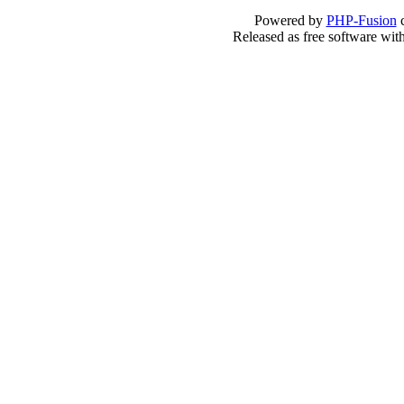
Powered by
PHP-Fusion
c
Released as free software wit