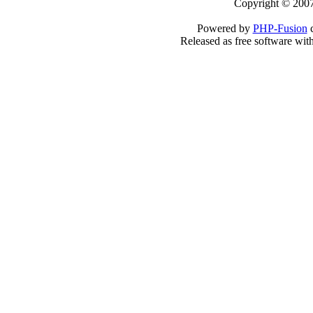
Copyright © 2007
Powered by
PHP-Fusion
c
Released as free software wit